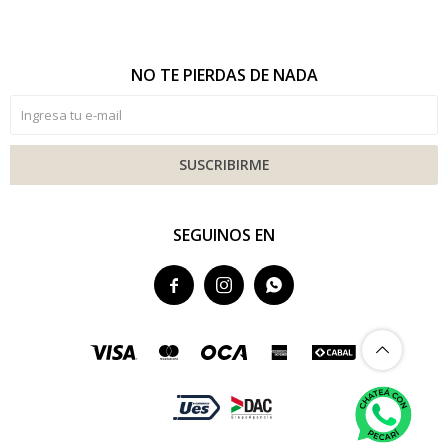
NO TE PIERDAS DE NADA
SUSCRIBIRME
SEGUINOS EN


