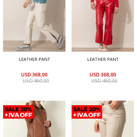
LEATHER PANT
LEATHER PANT
USD
368,00
USD
368,00
USD
460,00
USD
460,00