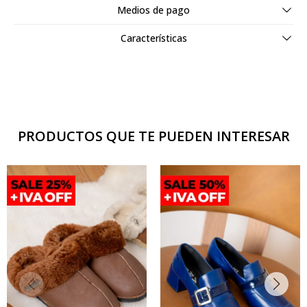
Medios de pago
Características
PRODUCTOS QUE TE PUEDEN INTERESAR