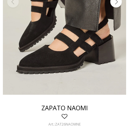
ZAPATO NAOMI
ZAT26NAOMNE