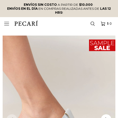
ENVÍOS SIN COSTO
A PARTIR DE
$10.000
·
ENVÍOS EN EL DÍA
EN COMPRAS REALIZADAS ANTES DE
LAS 12
HRS
!
$
0
