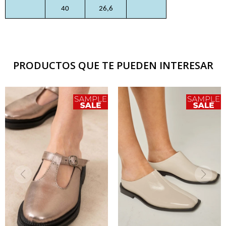
40
26,6
PRODUCTOS QUE TE PUEDEN INTERESAR