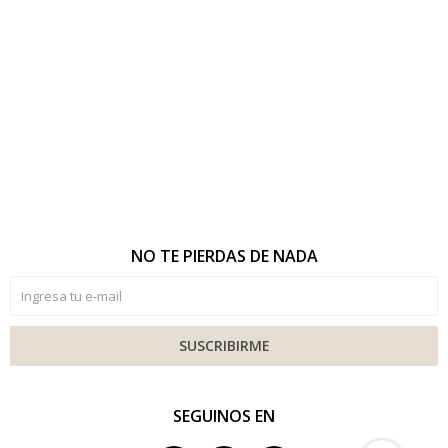
NO TE PIERDAS DE NADA
SUSCRIBIRME
SEGUINOS EN