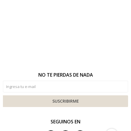
NO TE PIERDAS DE NADA
SUSCRIBIRME
SEGUINOS EN