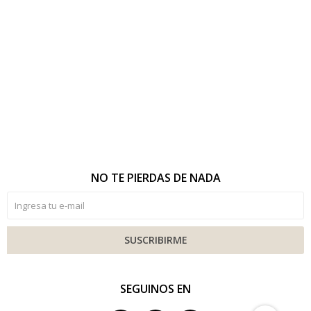
NO TE PIERDAS DE NADA
SUSCRIBIRME
SEGUINOS EN