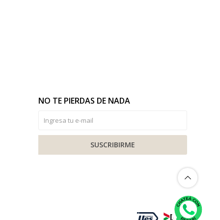
NO TE PIERDAS DE NADA
SUSCRIBIRME