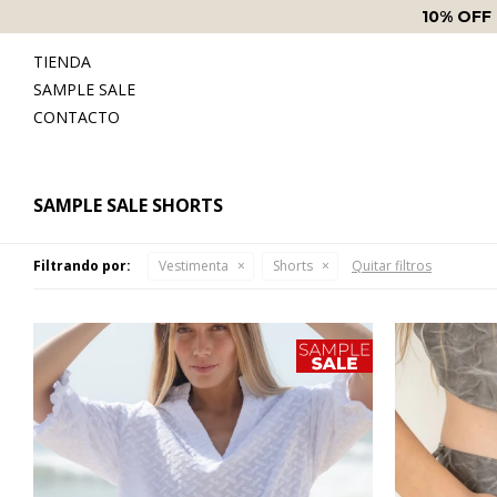
TIENDA
SAMPLE SALE
CONTACTO
SAMPLE SALE SHORTS
Filtrando por:
Vestimenta
Shorts
Quitar filtros