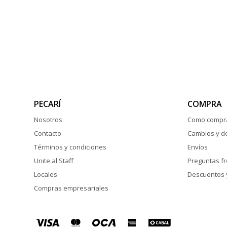
PECARÍ
COMPRA
Nosotros
Como compr
Contacto
Cambios y d
Términos y condiciones
Envíos
Unite al Staff
Preguntas f
Locales
Descuentos 
Compras empresariales