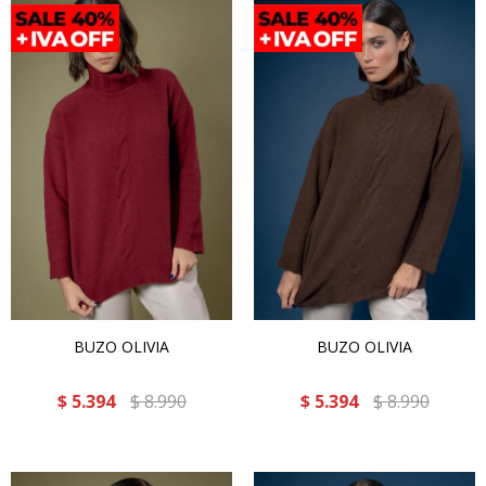
BUZO OLIVIA
BUZO OLIVIA
$
5.394
$
8.990
$
5.394
$
8.990