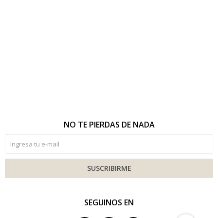
NO TE PIERDAS DE NADA
SUSCRIBIRME
SEGUINOS EN