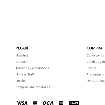
PECARÍ
COMPRA
Nosotros
Como compr
Contacto
Cambios y d
Términos y condiciones
Envíos
Unite al Staff
Preguntas f
Locales
Descuentos 
Compras empresariales