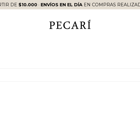
RTIR DE
$10.000
·
ENVÍOS EN EL DÍA
EN COMPRAS REALIZAD