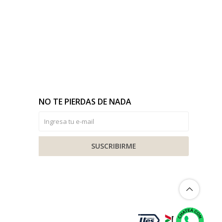
NO TE PIERDAS DE NADA
SUSCRIBIRME