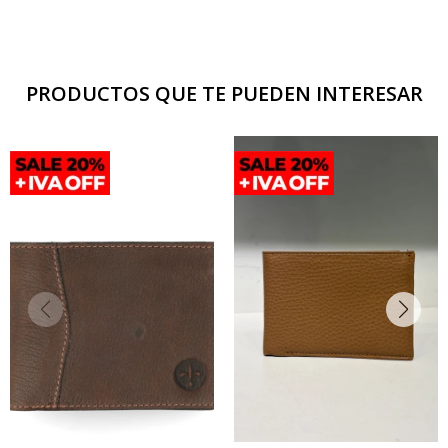
PRODUCTOS QUE TE PUEDEN INTERESAR