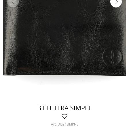
BILLETERA SIMPLE
BIS24SIMPNE