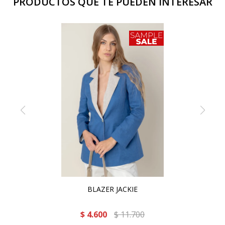
PRODUCTOS QUE TE PUEDEN INTERESAR
BLAZER JACKIE
$
4.600
$
11.700