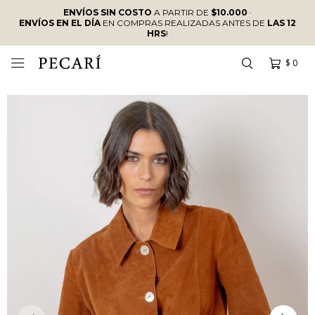
ENVÍOS SIN COSTO
A PARTIR DE
$10.000
·
ENVÍOS EN EL DÍA
EN COMPRAS REALIZADAS ANTES DE
LAS 12
HRS
!
$
0
