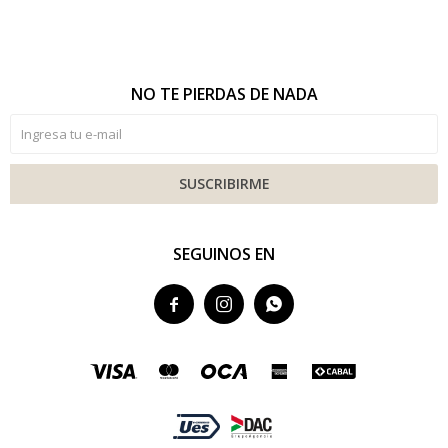
NO TE PIERDAS DE NADA
SUSCRIBIRME
SEGUINOS EN


