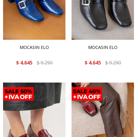
MOCASIN ELO
MOCASIN ELO
$
4.645
$
9.290
$
4.645
$
9.290