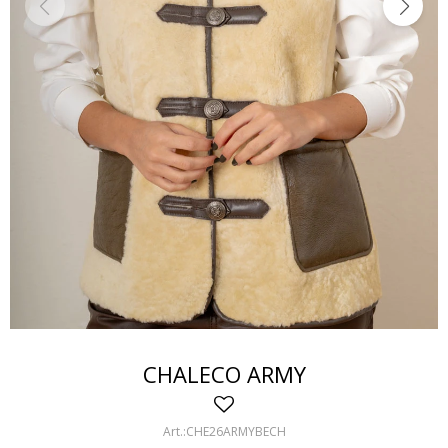
CHALECO ARMY
CHE26ARMYBECH