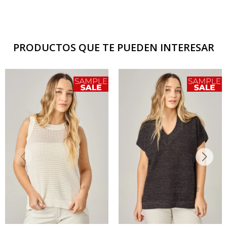
PRODUCTOS QUE TE PUEDEN INTERESAR