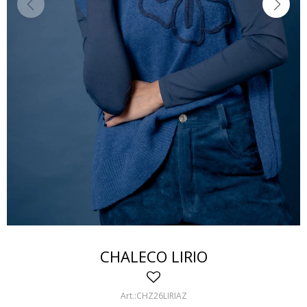
CHALECO LIRIO
CHZ26LIRIAZ