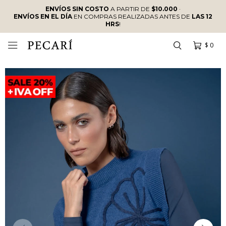
ENVÍOS SIN COSTO
A PARTIR DE
$10.000
·
ENVÍOS EN EL DÍA
EN COMPRAS REALIZADAS ANTES DE
LAS 12
HRS
!
$
0
