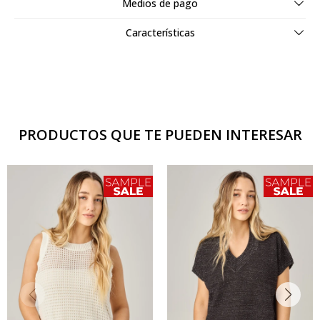
Medios de pago
Características
PRODUCTOS QUE TE PUEDEN INTERESAR