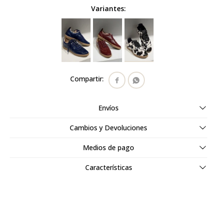
Variantes:


Envíos
Cambios y Devoluciones
Medios de pago
Características