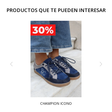
PRODUCTOS QUE TE PUEDEN INTERESAR
CHAMPION ICONO