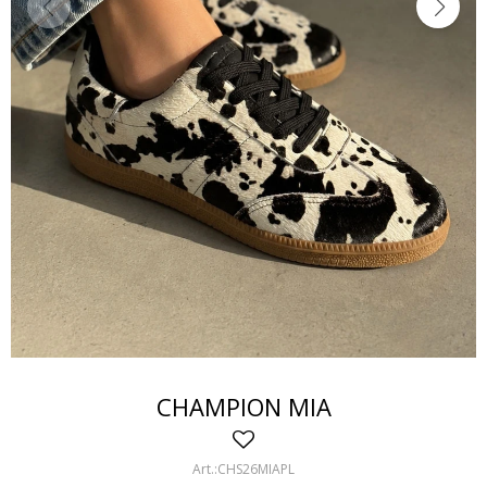
CHAMPION MIA
CHS26MIAPL