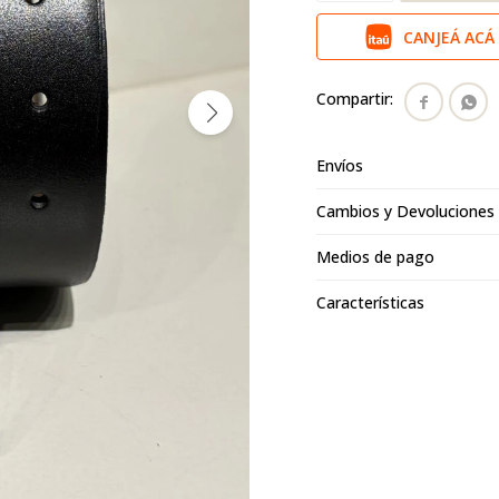
CANJEÁ ACÁ 


Envíos
Cambios y Devoluciones
Medios de pago
Características