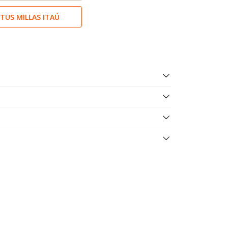
TUS MILLAS ITAÚ