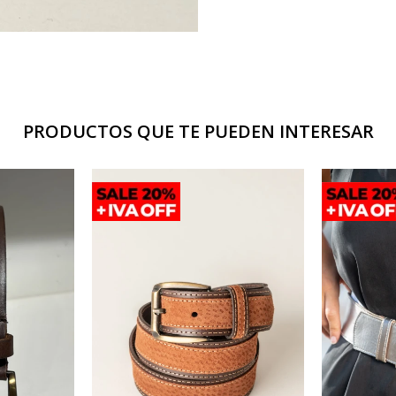
PRODUCTOS QUE TE PUEDEN INTERESAR