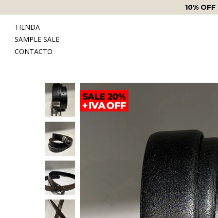
10% OFF
TIENDA
SAMPLE SALE
CONTACTO