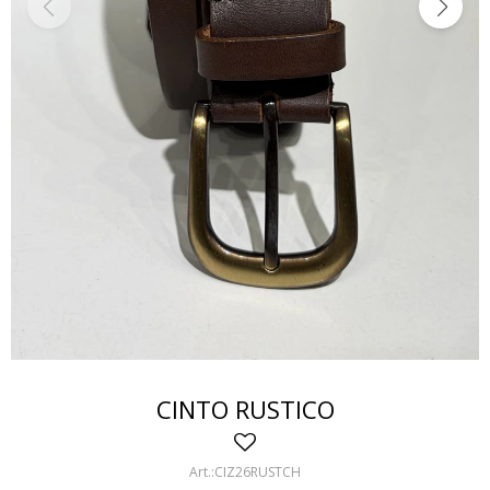
CINTO RUSTICO
CIZ26RUSTCH