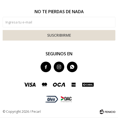
NO TE PIERDAS DE NADA
SUSCRIBIRME
SEGUINOS EN



© Copyright 2026 / Pecarí