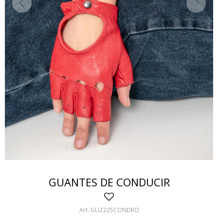
GUANTES DE CONDUCIR
GUZ225CONDRO