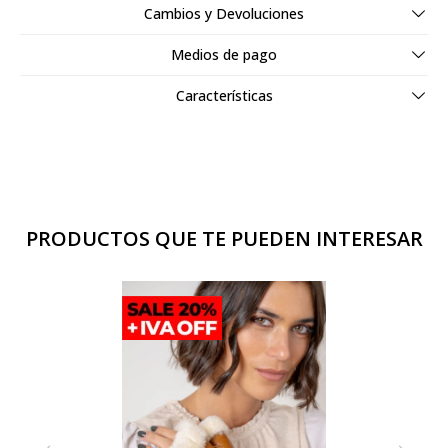
Cambios y Devoluciones
Medios de pago
Características
PRODUCTOS QUE TE PUEDEN INTERESAR