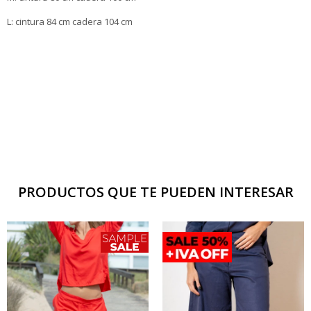
L: cintura 84 cm cadera 104 cm
PRODUCTOS QUE TE PUEDEN INTERESAR