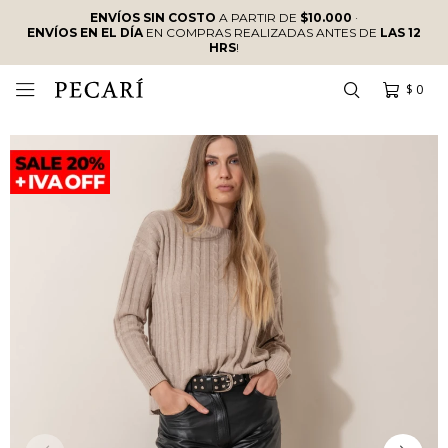
ENVÍOS SIN COSTO
A PARTIR DE
$10.000
·
ENVÍOS EN EL DÍA
EN COMPRAS REALIZADAS ANTES DE
LAS 12
HRS
!
$
0
