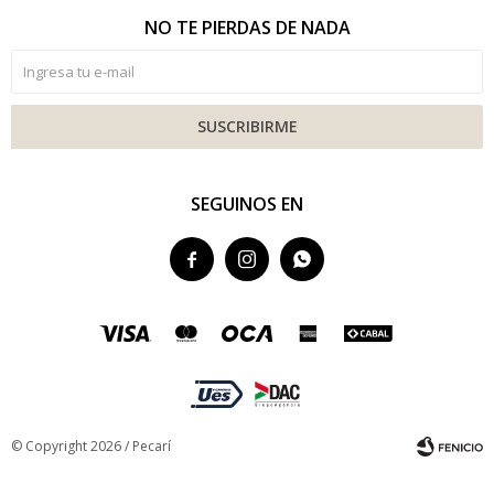
NO TE PIERDAS DE NADA
SUSCRIBIRME
SEGUINOS EN



© Copyright 2026 / Pecarí