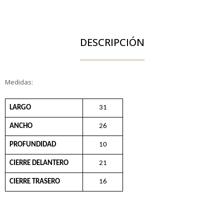
DESCRIPCIÓN
Medidas:
LARGO
31
ANCHO
26
PROFUNDIDAD
10
CIERRE DELANTERO
21
CIERRE TRASERO
16