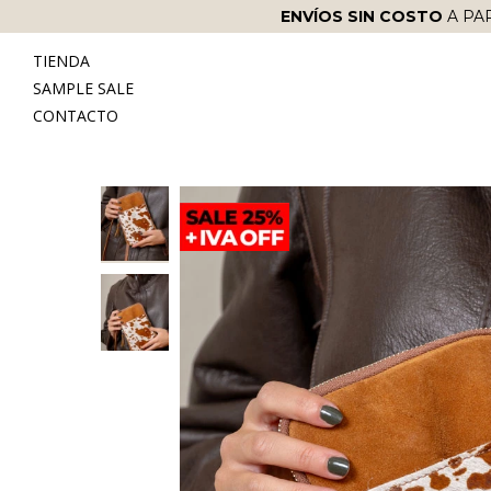
ENVÍOS SIN COSTO
A PA
TIENDA
SAMPLE SALE
CONTACTO