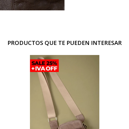
PRODUCTOS QUE TE PUEDEN INTERESAR