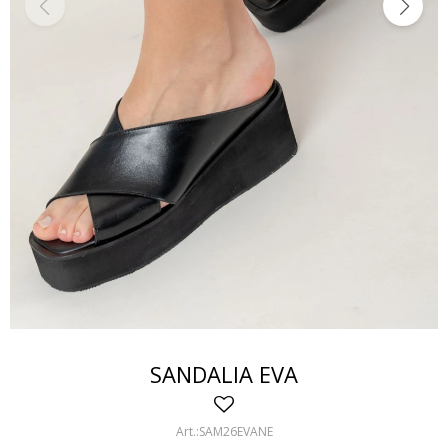
SANDALIA EVA
SAM26EVANE