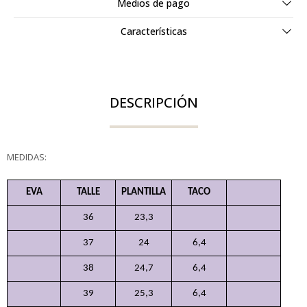
Medios de pago
Características
DESCRIPCIÓN
MEDIDAS:
EVA
TALLE
PLANTILLA
TACO
36
23,3
37
24
6,4
38
24,7
6,4
39
25,3
6,4