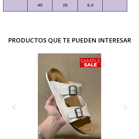
40
26
6,4
PRODUCTOS QUE TE PUEDEN INTERESAR