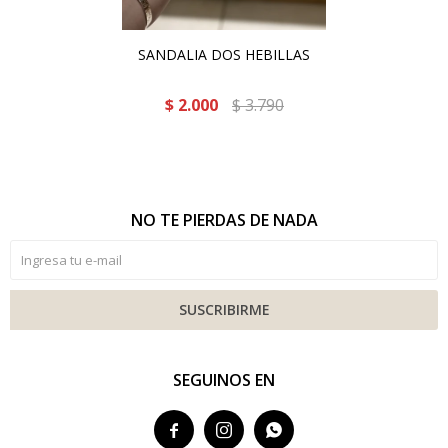
SANDALIA DOS HEBILLAS
$
2.000
$
3.790
NO TE PIERDAS DE NADA
SUSCRIBIRME
SEGUINOS EN


