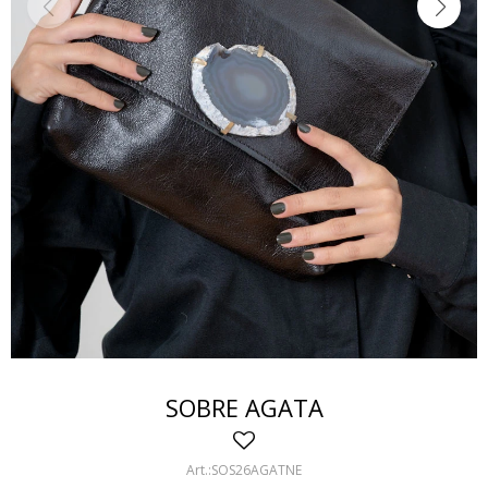
SOBRE AGATA
SOS26AGATNE