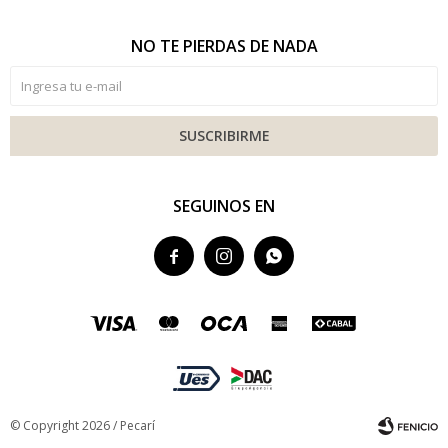
NO TE PIERDAS DE NADA
SUSCRIBIRME
SEGUINOS EN



© Copyright 2026 / Pecarí