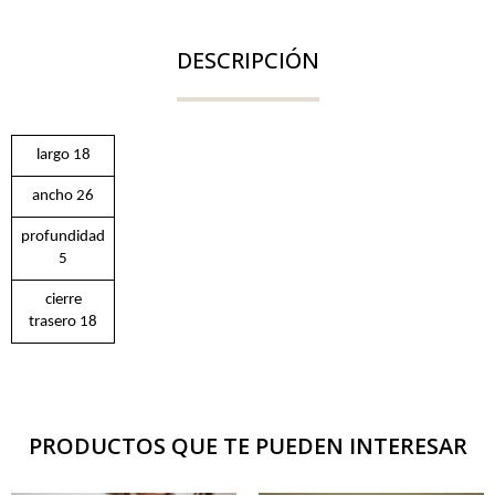
DESCRIPCIÓN
largo 18
ancho 26
profundidad
5
cierre
trasero 18
PRODUCTOS QUE TE PUEDEN INTERESAR