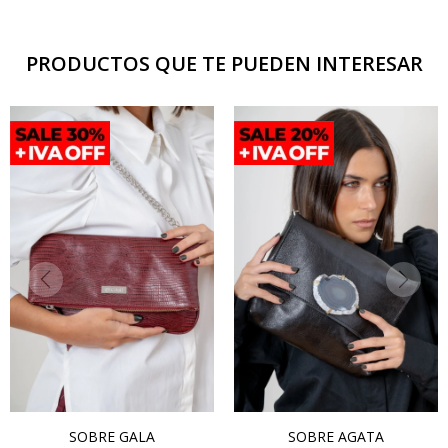
PRODUCTOS QUE TE PUEDEN INTERESAR
SOBRE GALA
SOBRE AGATA