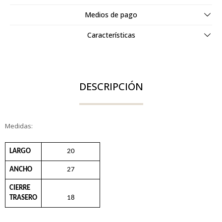
Medios de pago
Características
DESCRIPCIÓN
Medidas:
LARGO
20
ANCHO
27
CIERRE
TRASERO
18