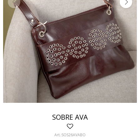
SOBRE AVA
SOS26AVABO