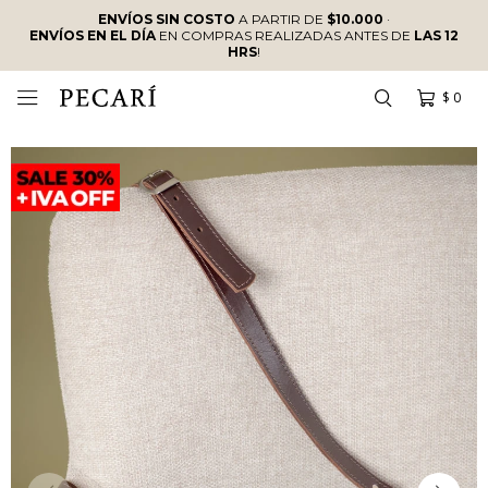
ENVÍOS SIN COSTO
A PARTIR DE
$10.000
·
ENVÍOS EN EL DÍA
EN COMPRAS REALIZADAS ANTES DE
LAS 12
HRS
!
$
0
