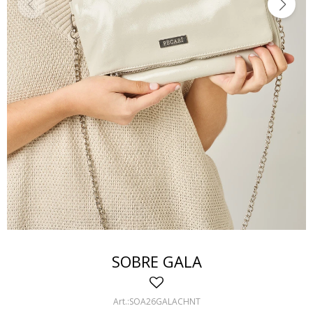
SOBRE GALA
SOA26GALACHNT