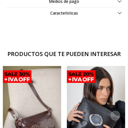
Medios de pago
Características
PRODUCTOS QUE TE PUEDEN INTERESAR