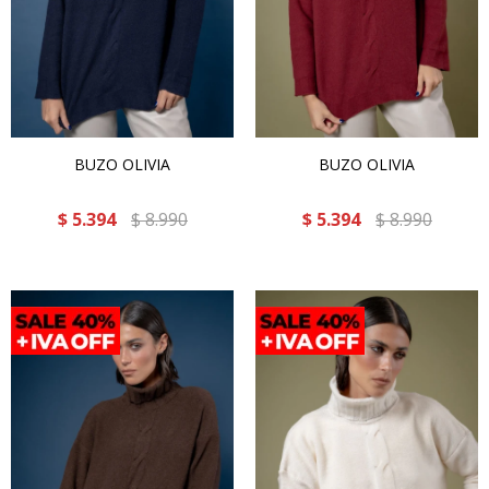
BUZO OLIVIA
BUZO OLIVIA
$
5.394
$
8.990
$
5.394
$
8.990