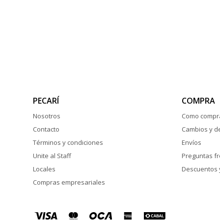
PECARÍ
COMPRA
Nosotros
Como compr
Contacto
Cambios y d
Términos y condiciones
Envíos
Unite al Staff
Preguntas f
Locales
Descuentos 
Compras empresariales