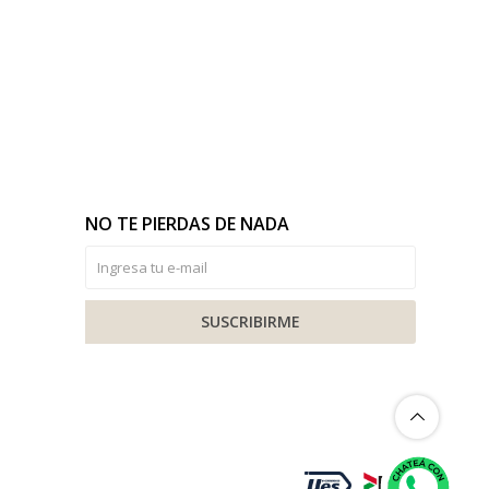
NO TE PIERDAS DE NADA
SUSCRIBIRME