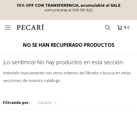
10% OFF CON TRANSFERENCIA, acumulable al SALE
comunicarse al 095 139 322
$
0

NO SE HAN RECUPERADO PRODUCTOS
¡Lo sentimos! No hay productos en esta sección.
Inténtalo nuevamente con otros criterios de filtrado o busca en otras
secciones de nuestro catálogo.
Filtrando por:
Calzado