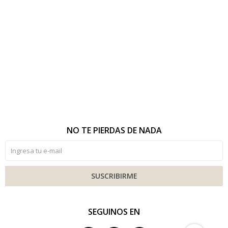
NO TE PIERDAS DE NADA
SUSCRIBIRME
SEGUINOS EN