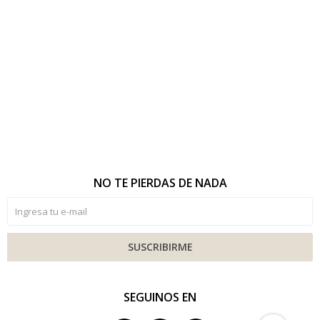
NO TE PIERDAS DE NADA
SUSCRIBIRME
SEGUINOS EN