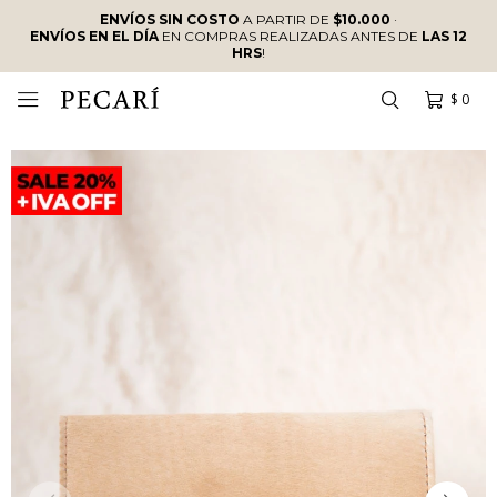
ENVÍOS SIN COSTO
A PARTIR DE
$10.000
·
ENVÍOS EN EL DÍA
EN COMPRAS REALIZADAS ANTES DE
LAS 12
HRS
!
$
0
