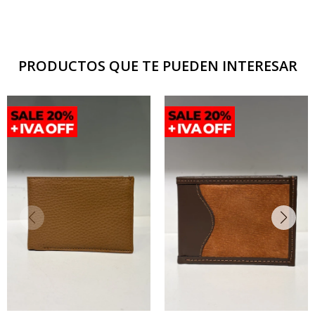
PRODUCTOS QUE TE PUEDEN INTERESAR