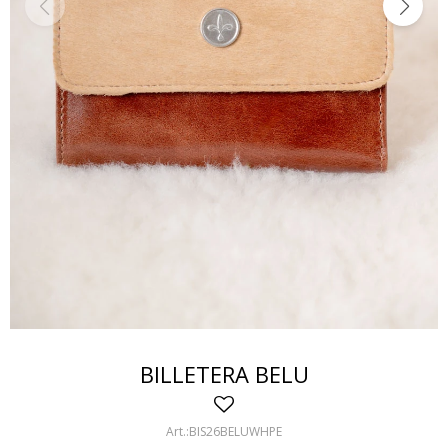
BILLETERA BELU
BIS26BELUWHPE