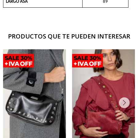
LARGO ASA
89
PRODUCTOS QUE TE PUEDEN INTERESAR