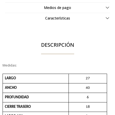
Medios de pago
Características
DESCRIPCIÓN
Medidas:
LARGO
27
ANCHO
40
PROFUNDIDAD
6
CIERRE TRASERO
18