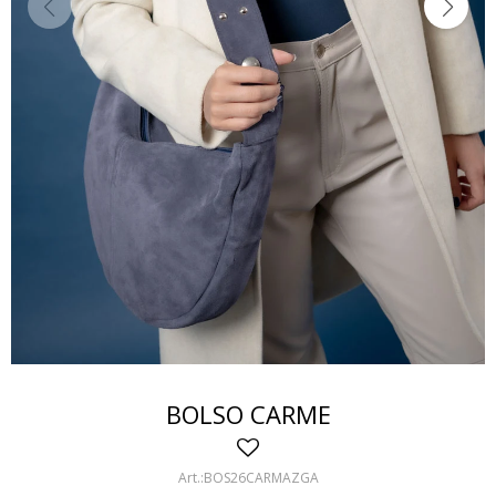
BOLSO CARME
BOS26CARMAZGA