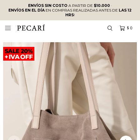
ENVÍOS SIN COSTO
A PARTIR DE
$10.000
·
ENVÍOS EN EL DÍA
EN COMPRAS REALIZADAS ANTES DE
LAS 12
HRS
!
$
0
