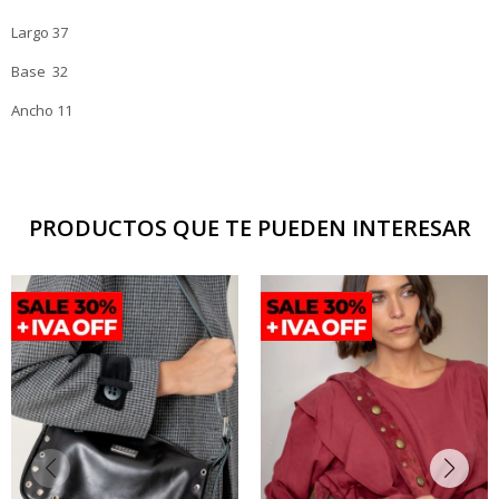
Largo 37
Base 32
Ancho 11
PRODUCTOS QUE TE PUEDEN INTERESAR