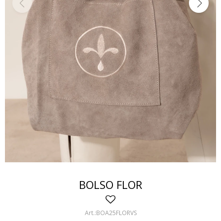
BOLSO FLOR
BOA25FLORVS