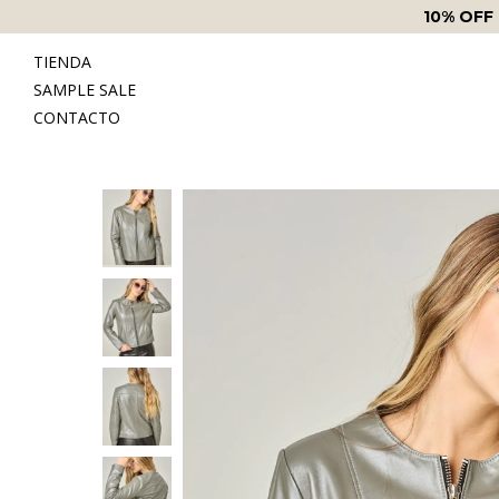
10% OFF
TIENDA
SAMPLE SALE
CONTACTO