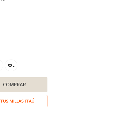
XXL
COMPRAR
TUS MILLAS ITAÚ