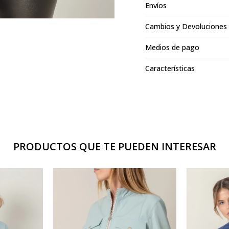
Envíos
Cambios y Devoluciones
Medios de pago
Características
PRODUCTOS QUE TE PUEDEN INTERESAR