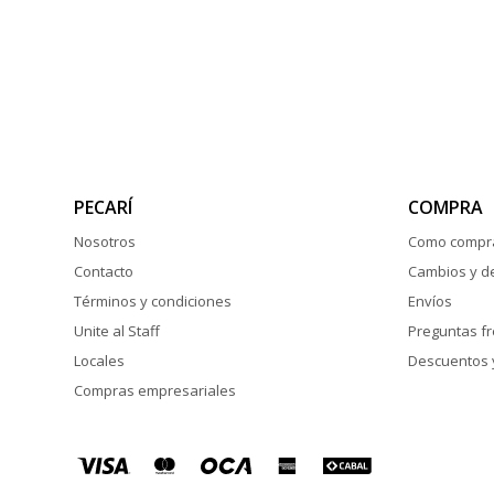
PECARÍ
COMPRA
Nosotros
Como compr
Contacto
Cambios y d
Términos y condiciones
Envíos
Unite al Staff
Preguntas f
Locales
Descuentos 
Compras empresariales