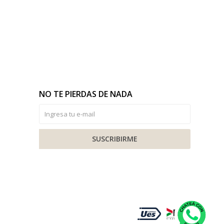
NO TE PIERDAS DE NADA
SUSCRIBIRME