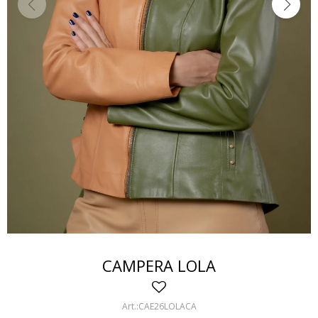
CAMPERA LOLA
CAE26LOLACA