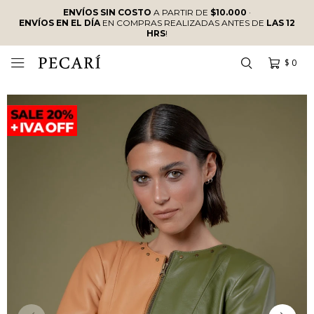
ENVÍOS SIN COSTO
A PARTIR DE
$10.000
·
ENVÍOS EN EL DÍA
EN COMPRAS REALIZADAS ANTES DE
LAS 12
HRS
!
$
0
