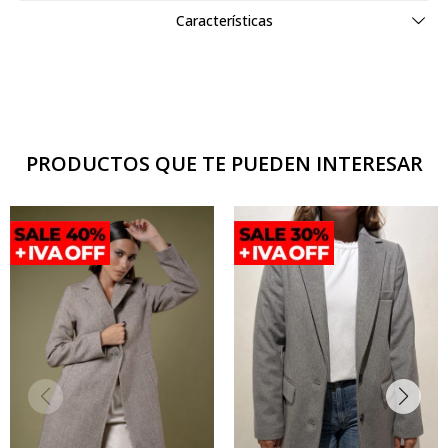
Características
PRODUCTOS QUE TE PUEDEN INTERESAR