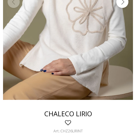
CHALECO LIRIO
CHZ26LIRINT