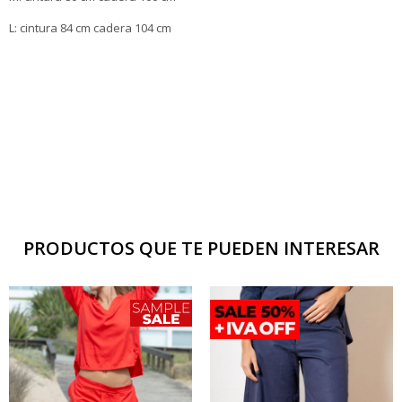
L: cintura 84 cm cadera 104 cm
PRODUCTOS QUE TE PUEDEN INTERESAR