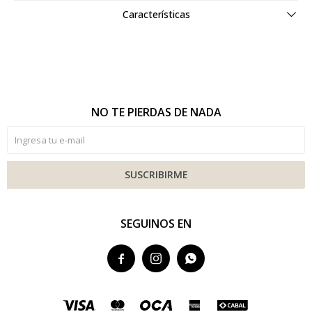
Características
NO TE PIERDAS DE NADA
SUSCRIBIRME
SEGUINOS EN


