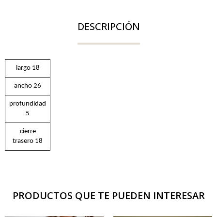
DESCRIPCIÓN
largo 18
ancho 26
profundidad
5
cierre
trasero 18
PRODUCTOS QUE TE PUEDEN INTERESAR