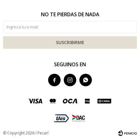
NO TE PIERDAS DE NADA
SUSCRIBIRME
SEGUINOS EN



© Copyright 2026 / Pecarí