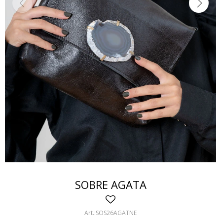
SOBRE AGATA
SOS26AGATNE