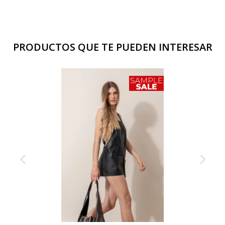
PRODUCTOS QUE TE PUEDEN INTERESAR