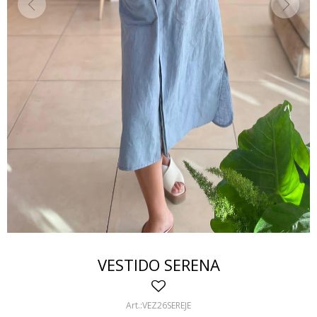
VESTIDO SERENA
VEZ26SEREJE