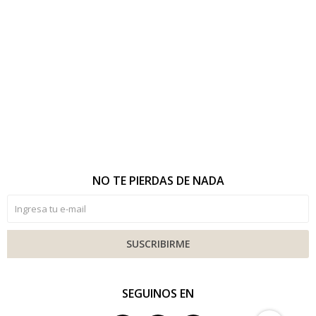
NO TE PIERDAS DE NADA
SUSCRIBIRME
SEGUINOS EN