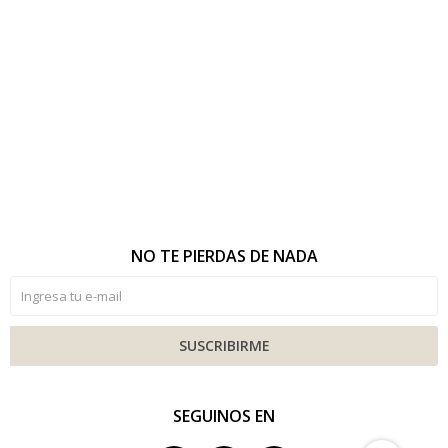
NO TE PIERDAS DE NADA
SUSCRIBIRME
SEGUINOS EN